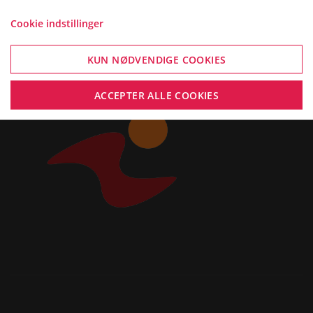
Cookie indstillinger
KUN NØDVENDIGE COOKIES
ACCEPTER ALLE COOKIES