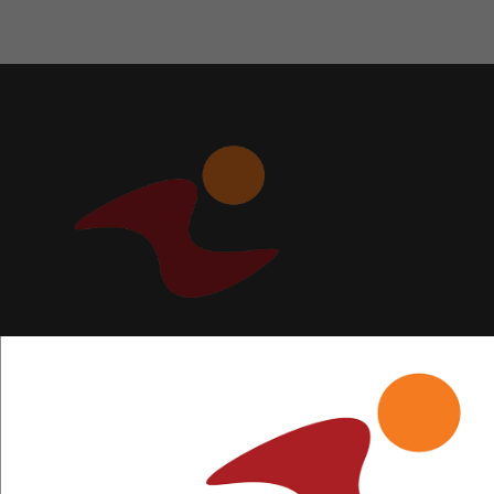
Kontakt: