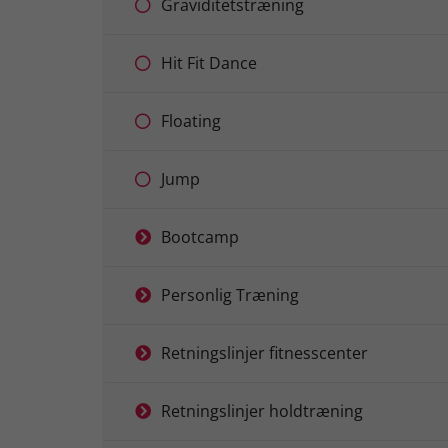
Graviditetstræning
Hit Fit Dance
Floating
Jump
Bootcamp
Personlig Træning
Retningslinjer fitnesscenter
Retningslinjer holdtræning