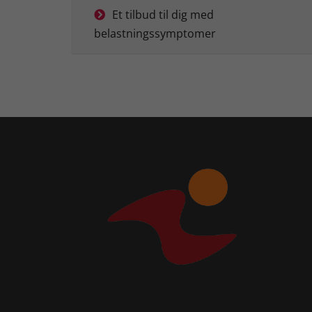
Et tilbud til dig med
belastningssymptomer